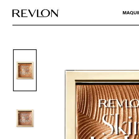
Ir directamente al contenido
MAQUI