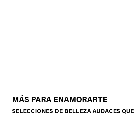
MÁS PARA ENAMORARTE
SELECCIONES DE BELLEZA AUDACES QUE 