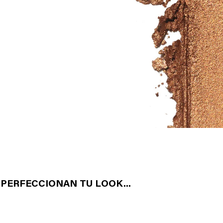
PERFECCIONAN TU LOOK...