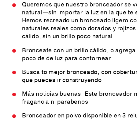
Queremos que nuestro bronceador se ve
natural—sin importar la luz en la que te
Hemos recreado un bronceado ligero co
naturales reales como dorados y rojizo
cálido, sin un brillo poco natural
Bronceate con un brillo cálido, o agrega
poco de de luz para contornear
Busca to mejor bronceado, con cobertur
que puedes ir construyendo
Más noticias buenas: Este bronceador 
fragancia ni parabenos
Bronceador en polvo disponible en 3 rel