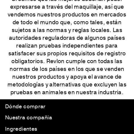
expresarse a través del maquillaje, así que
vendemos nuestros productos en mercados
de todo el mundo que, como tales, están
sujetos a las normas y reglas locales. Las
autoridades reguladoras de algunos países
realizan pruebas independientes para
satisfacer sus propios requisitos de registro
obligatorios. Revlon cumple con todas las
normas de los países en los que se venden
nuestros productos y apoya el avance de
metodologías y alternativas que excluyen las
pruebas en animales en nuestra industria.
Dónde comprar
Nuestra compañía
Ingredientes