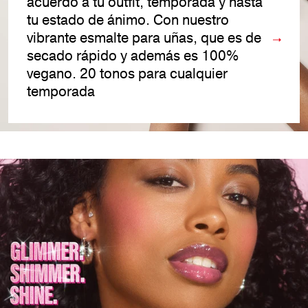
acuerdo a tu outfit, temporada y hasta
tu estado de ánimo. Con nuestro
vibrante esmalte para uñas, que es de
secado rápido y además es 100%
vegano. 20 tonos para cualquier
temporada