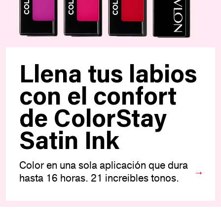
Llena tus labios
con el confort
de ColorStay
Satin Ink
Color en una sola aplicación que dura
hasta 16 horas. 21 increibles tonos.