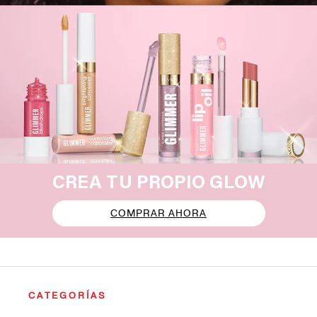
CREA TU PROPIO GLOW
COMPRAR AHORA
CATEGORÍAS