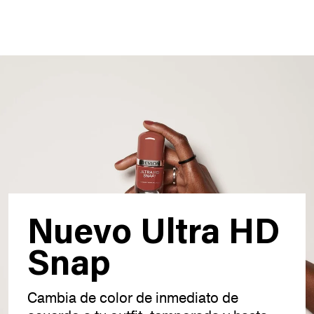
Nuevo Ultra HD
Snap
Cambia de color de inmediato de