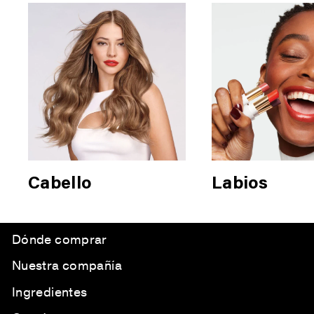
Cabello
Labios
Dónde comprar
Nuestra compañía
Ingredientes