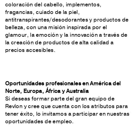
coloración del cabello, implementos,
fragancias, cuiado de la piel,
antitranspirantes/desodorantes y productos de
belleza, con una misión inspirada por el
glamour, la emoción y la innovación a través de
la creación de productos de alta calidad a
precios accesibles.
Oportunidades profesionales en América del
Norte, Europa, África y Australia
Si deseas formar parte del gran equipo de
Revlon y cree que cuenta con los atributos para
tener éxito, lo invitamos a participar en nuestras
oportunidades de empleo.