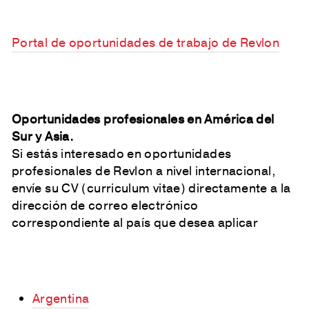
Portal de oportunidades de trabajo de Revlon
Oportunidades profesionales en América del
Sur y Asia.
Si estás interesado en oportunidades
profesionales de Revlon a nivel internacional,
envíe su CV (curriculum vitae) directamente a la
dirección de correo electrónico
correspondiente al país que desea aplicar
Argentina