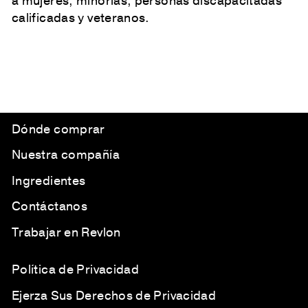
a mujeres, minorías, personas discapacitadas
calificadas y veteranos.
Dónde comprar
Nuestra compañía
Ingredientes
Contáctanos
Trabajar en Revlon
Política de Privacidad
Ejerza Sus Derechos de Privacidad