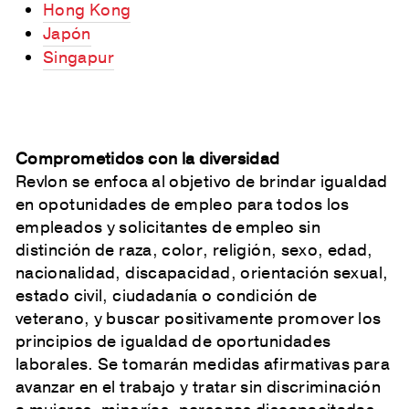
Hong Kong
Japón
Singapur
Comprometidos con la diversidad
Revlon se enfoca al objetivo de brindar igualdad
en opotunidades de empleo para todos los
empleados y solicitantes de empleo sin
distinción de raza, color, religión, sexo, edad,
nacionalidad, discapacidad, orientación sexual,
estado civil, ciudadanía o condición de
veterano, y buscar positivamente promover los
principios de igualdad de oportunidades
laborales. Se tomarán medidas afirmativas para
avanzar en el trabajo y tratar sin discriminación