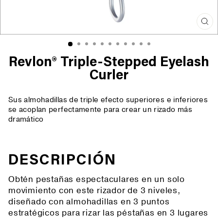
Cer
(es
Revlon® Triple-Stepped Eyelash
Curler
Sus almohadillas de triple efecto superiores e inferiores
se acoplan perfectamente para crear un rizado más
dramático
DESCRIPCIÓN
Obtén pestañas espectaculares en un solo
movimiento con este rizador de 3 niveles,
diseñado con almohadillas en 3 puntos
estratégicos para rizar las péstañas en 3 lugares