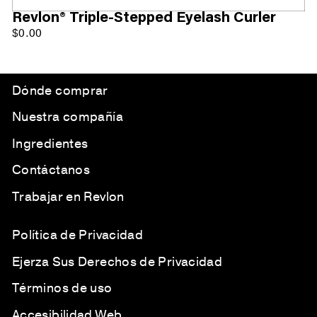
Revlon® Triple-Stepped Eyelash Curler
$0.00
Dónde comprar
Nuestra compañía
Ingredientes
Contáctanos
Trabajar en Revlon
Política de Privacidad
Ejerza Sus Derechos de Privacidad
Términos de uso
Accesibilidad Web