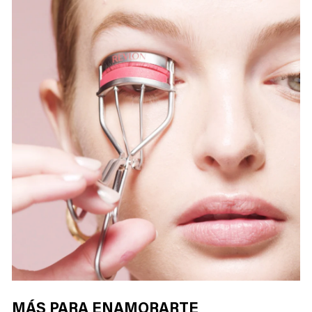
MÁS PARA ENAMORARTE