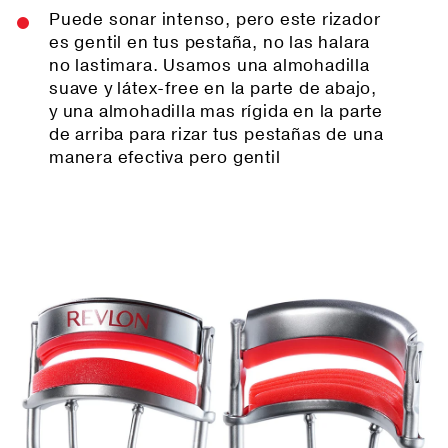
Puede sonar intenso, pero este rizador
es gentil en tus pestaña, no las halara
no lastimara. Usamos una almohadilla
suave y látex-free en la parte de abajo,
y una almohadilla mas rígida en la parte
de arriba para rizar tus pestañas de una
manera efectiva pero gentil