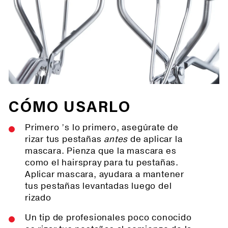
CÓMO USARLO
Primero ’s lo primero, asegúrate de
rizar tus pestañas
antes
de aplicar la
mascara. Pienza que la mascara es
como el hairspray para tu pestañas.
Aplicar mascara, ayudara a mantener
tus pestañas levantadas luego del
rizado
Un tip de profesionales poco conocido