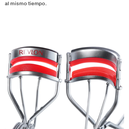
al mismo tiempo.