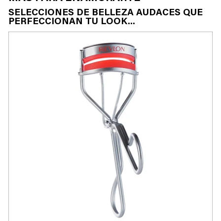
SELECCIONES DE BELLEZA AUDACES QUE
PERFECCIONAN TU LOOK...