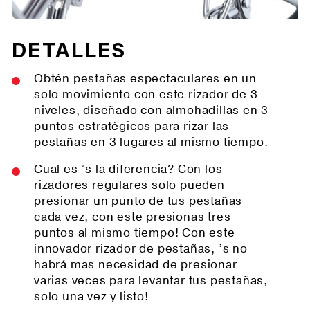
DETALLES
Obtén pestañas espectaculares en un
solo movimiento con este rizador de 3
niveles, diseñado con almohadillas en 3
puntos estratégicos para rizar las
pestañas en 3 lugares al mismo tiempo.
Cual es ’s la diferencia? Con los
rizadores regulares solo pueden
presionar un punto de tus pestañas
cada vez, con este presionas tres
puntos al mismo tiempo! Con este
innovador rizador de pestañas, ’s no
habrá mas necesidad de presionar
varias veces para levantar tus pestañas,
solo una vez y listo!