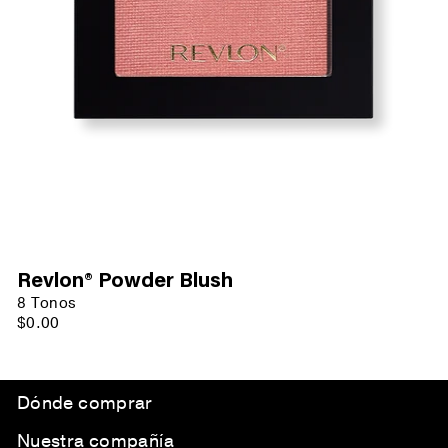
Revlon® Powder Blush
8 Tonos
$0.00
Dónde comprar
Nuestra compañía