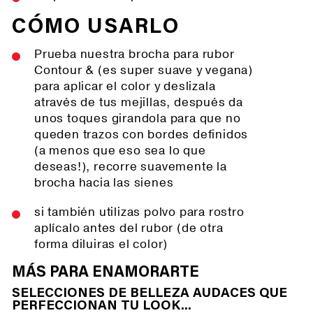
CÓMO USARLO
Prueba nuestra brocha para rubor
Contour & (es super suave y vegana)
para aplicar el color y deslizala
através de tus mejillas, después da
unos toques girandola para que no
queden trazos con bordes definidos
(a menos que eso sea lo que
deseas!), recorre suavemente la
brocha hacia las sienes
si también utilizas polvo para rostro
aplícalo antes del rubor (de otra
forma diluiras el color)
MÁS PARA ENAMORARTE
SELECCIONES DE BELLEZA AUDACES QUE
PERFECCIONAN TU LOOK...