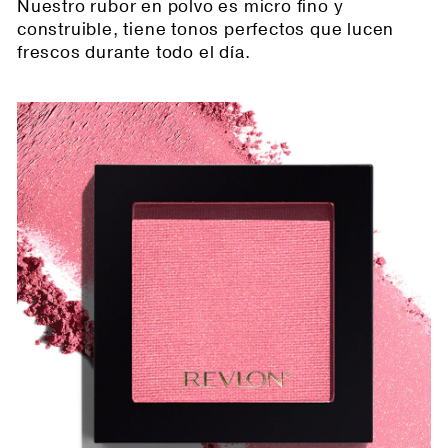
Nuestro rubor en polvo es micro fino y
construible, tiene tonos perfectos que lucen
frescos durante todo el día.