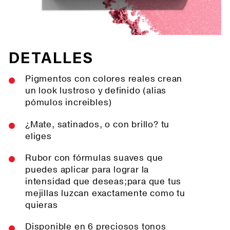
DETALLES
Pigmentos con colores reales crean
un look lustroso y definido (alias
pómulos increibles)
¿Mate, satinados, o con brillo? tu
eliges
Rubor con fórmulas suaves que
puedes aplicar para lograr la
intensidad que deseas;para que tus
mejillas luzcan exactamente como tu
quieras
Disponible en 6 preciosos tonos