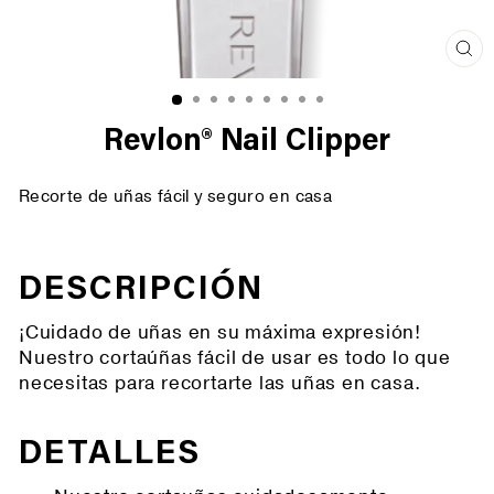
Cer
(es
Revlon® Nail Clipper
Recorte de uñas fácil y seguro en casa
DESCRIPCIÓN
¡Cuidado de uñas en su máxima expresión!
Nuestro cortaúñas fácil de usar es todo lo que
necesitas para recortarte las uñas en casa.
DETALLES