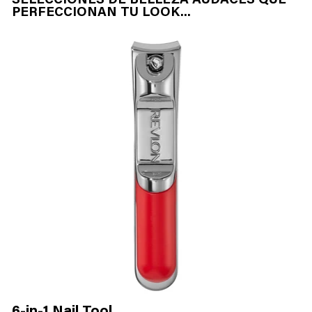
SELECCIONES DE BELLEZA AUDACES QUE
PERFECCIONAN TU LOOK...