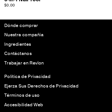
6-in-1 Nail Tool
$0.00
Dónde comprar
Nuestra compañía
Ingredientes
Contáctanos
Trabajar en Revlon
Política de Privacidad
Ejerza Sus Derechos de Privacidad
Términos de uso
Accesibilidad Web