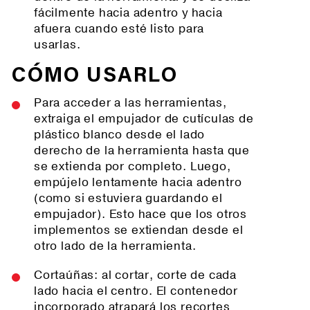
fácilmente hacia adentro y hacia
afuera cuando esté listo para
usarlas.
CÓMO USARLO
Para acceder a las herramientas,
extraiga el empujador de cutículas de
plástico blanco desde el lado
derecho de la herramienta hasta que
se extienda por completo. Luego,
empújelo lentamente hacia adentro
(como si estuviera guardando el
empujador). Esto hace que los otros
implementos se extiendan desde el
otro lado de la herramienta.
Cortaúñas: al cortar, corte de cada
lado hacia el centro. El contenedor
incorporado atrapará los recortes