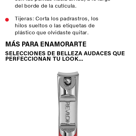
del borde de la cutícula.
Tijeras: Corta los padrastros, los
hilos sueltos o las etiquetas de
plástico que olvidaste quitar.
MÁS PARA ENAMORARTE
SELECCIONES DE BELLEZA AUDACES QUE
PERFECCIONAN TU LOOK...