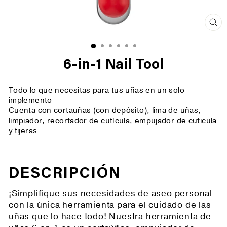
Cer
(es
6-in-1 Nail Tool
Todo lo que necesitas para tus uñas en un solo
implemento
Cuenta con cortauñas (con depósito), lima de uñas,
limpiador, recortador de cutícula, empujador de cuticula
y tijeras
DESCRIPCIÓN
¡Simplifique sus necesidades de aseo personal
con la única herramienta para el cuidado de las
uñas que lo hace todo! Nuestra herramienta de