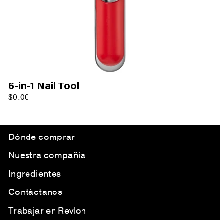
6-in-1 Nail Tool
$0.00
Dónde comprar
Nuestra compañía
Ingredientes
Contáctanos
Trabajar en Revlon