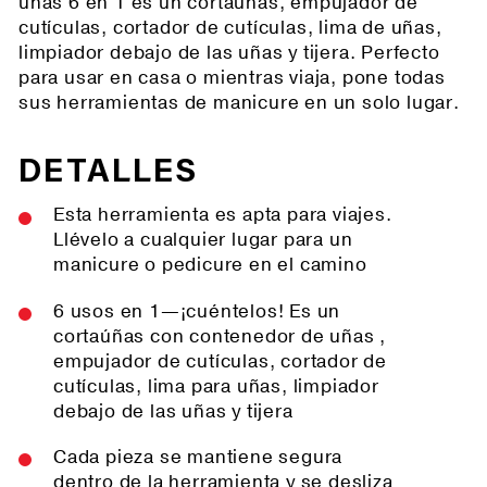
uñas 6 en 1 es un cortaúñas, empujador de
cutículas, cortador de cutículas, lima de uñas,
limpiador debajo de las uñas y tijera. Perfecto
para usar en casa o mientras viaja, pone todas
sus herramientas de manicure en un solo lugar.
DETALLES
Esta herramienta es apta para viajes.
Llévelo a cualquier lugar para un
manicure o pedicure en el camino
6 usos en 1—¡cuéntelos! Es un
cortaúñas con contenedor de uñas ,
empujador de cutículas, cortador de
cutículas, lima para uñas, limpiador
debajo de las uñas y tijera
Cada pieza se mantiene segura
dentro de la herramienta y se desliza