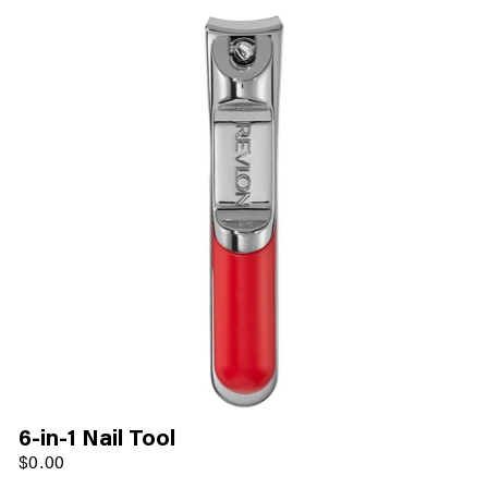
6-in-1 Nail Tool
$0.00