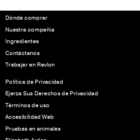
Dónde comprar
Nuestra compañía
Ingredientes
Contáctanos
Trabajar en Revlon
Política de Privacidad
Ejerza Sus Derechos de Privacidad
Términos de uso
Accesibilidad Web
Pruebas en animales