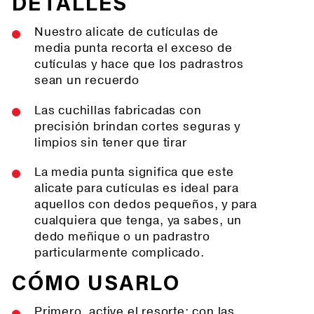
DETALLES
Nuestro alicate de cutículas de
media punta recorta el exceso de
cutículas y hace que los padrastros
sean un recuerdo
Las cuchillas fabricadas con
precisión brindan cortes seguras y
limpios sin tener que tirar
La media punta significa que este
alicate para cutículas es ideal para
aquellos con dedos pequeños, y para
cualquiera que tenga, ya sabes, un
dedo meñique o un padrastro
particularmente complicado.
CÓMO USARLO
Primero, active el resorte: con las