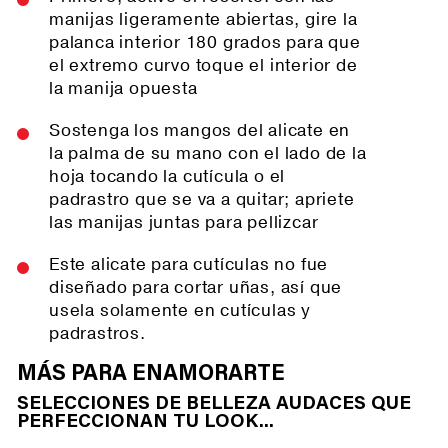
manijas ligeramente abiertas, gire la
palanca interior 180 grados para que
el extremo curvo toque el interior de
la manija opuesta
Sostenga los mangos del alicate en
la palma de su mano con el lado de la
hoja tocando la cutícula o el
padrastro que se va a quitar; apriete
las manijas juntas para pellizcar
Este alicate para cutículas no fue
diseñado para cortar uñas, así que
usela solamente en cutículas y
padrastros.
MÁS PARA ENAMORARTE
SELECCIONES DE BELLEZA AUDACES QUE
PERFECCIONAN TU LOOK...