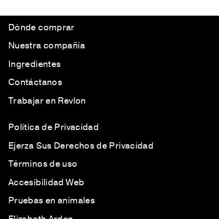
Dónde comprar
Nuestra compañía
Ingredientes
Contáctanos
Trabajar en Revlon
Política de Privacidad
Ejerza Sus Derechos de Privacidad
Términos de uso
Accesibilidad Web
Pruebas en animales
Elizabeth Arden