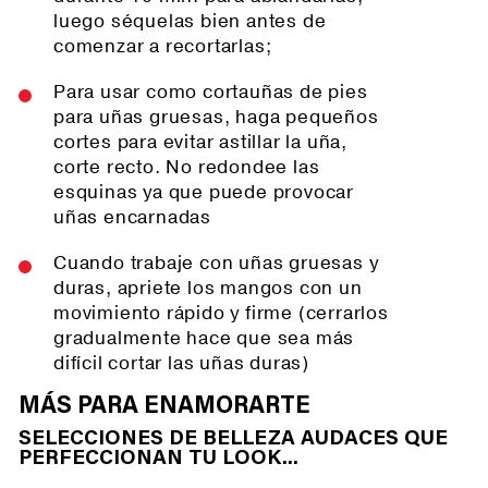
luego séquelas bien antes de
comenzar a recortarlas;
Para usar como cortauñas de pies
para uñas gruesas, haga pequeños
cortes para evitar astillar la uña,
corte recto. No redondee las
esquinas ya que puede provocar
uñas encarnadas
Cuando trabaje con uñas gruesas y
duras, apriete los mangos con un
movimiento rápido y firme (cerrarlos
gradualmente hace que sea más
difícil cortar las uñas duras)
MÁS PARA ENAMORARTE
SELECCIONES DE BELLEZA AUDACES QUE
PERFECCIONAN TU LOOK...