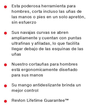
Esta poderosa herramienta para
hombres, corta incluso las uñas de
las manos o pies en un solo apretón,
sin esfuerzo
Sus navajas curvas se abren
ampliamente y cuentan con puntas
ultrafinas y afiladas, lo que facilita
llegar debajo de las esquinas de las
uñas
Nuestro cortauñas para hombres
está ergonomicamente diseñado
para sus manos
Su mango antideslizante brinda un
mejor control
Revlon Lifetime Guarantee™