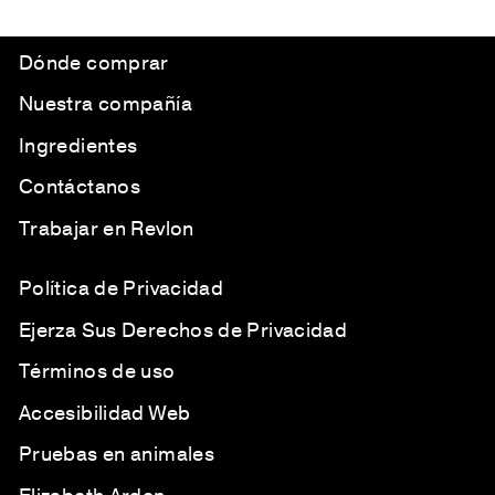
Dónde comprar
Nuestra compañía
Ingredientes
Contáctanos
Trabajar en Revlon
Política de Privacidad
Ejerza Sus Derechos de Privacidad
Términos de uso
Accesibilidad Web
Pruebas en animales