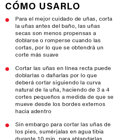
CÓMO USARLO
Para el mejor cuidado de uñas, corta
la uñas antes del baño, las uñas
secas son menos propensas a
doblarse o romperse cuando las
cortas, por lo que se obtendrá un
corte más suave
Cortar las uñas en línea recta puede
doblarlas o dañarlas por lo que
deberá cortar siguiendo la curva
natural de la uña, haciendo de 3 a 4
cortes pequeños a medida de que se
mueve desde los bordes externos
hacia adentro
Sin embargo para cortar las uñas de
los pies, sumérjalas en agua tibia
durante 10 min. para ablandarlas,