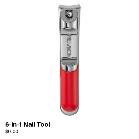
6-in-1 Nail Tool
$0.00