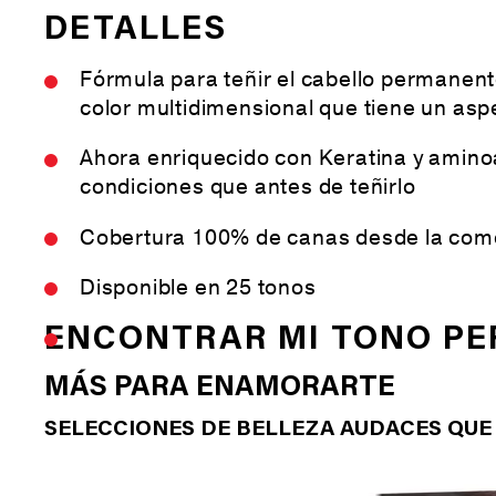
DETALLES
Fórmula para teñir el cabello permanen
color multidimensional que tiene un asp
Ahora enriquecido con Keratina y aminoá
condiciones que antes de teñirlo
Cobertura 100% de canas desde la com
Disponible en 25 tonos
ENCONTRAR MI TONO PE
MÁS PARA ENAMORARTE
SELECCIONES DE BELLEZA AUDACES QUE 