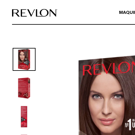
Ir directamente al contenido
MAQUI