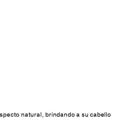
specto natural, brindando a su cabello