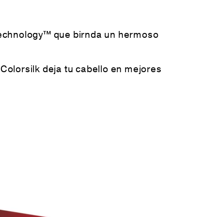
 Technology™ que birnda un hermoso
Colorsilk deja tu cabello en mejores