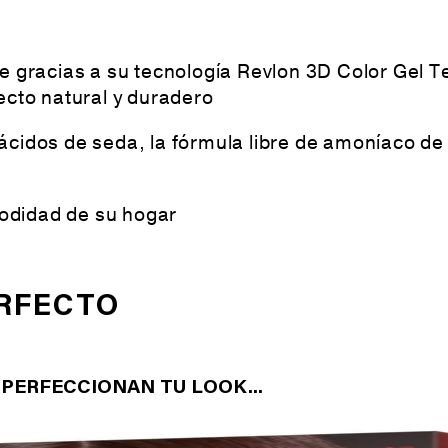
te gracias a su tecnología Revlon 3D Color Gel
ecto natural y duradero
cidos de seda, la fórmula libre de amoníaco de 
odidad de su hogar
RFECTO
PERFECCIONAN TU LOOK...