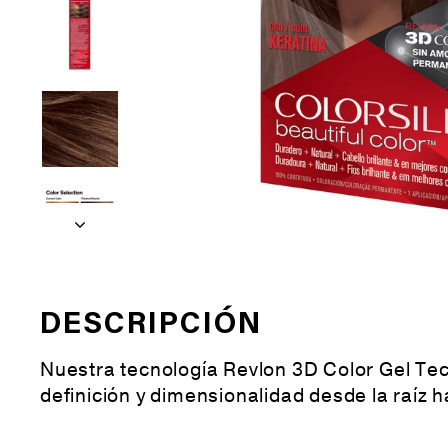
DESCRIPCIÓN
Nuestra tecnología Revlon 3D Color Gel Tec
definición y dimensionalidad desde la raíz 