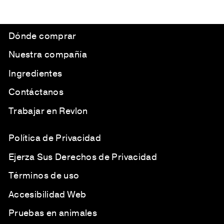
Dónde comprar
Nuestra compañía
Ingredientes
Contáctanos
Trabajar en Revlon
Política de Privacidad
Ejerza Sus Derechos de Privacidad
Términos de uso
Accesibilidad Web
Pruebas en animales