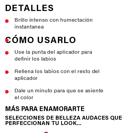
DETALLES
Brillo intenso con humectación
instantanea
CÓMO USARLO
Use la punta del aplicador para
definir los labios
Rellena los labios con el resto del
aplicador
Dale un minuto para que se asiente
el color
MÁS PARA ENAMORARTE
SELECCIONES DE BELLEZA AUDACES QUE
PERFECCIONAN TU LOOK...