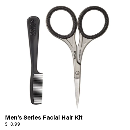
Men's Series Facial Hair Kit
$13.99