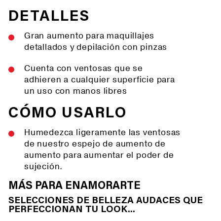
DETALLES
Gran aumento para maquillajes
detallados y depilación con pinzas
Cuenta con ventosas que se
adhieren a cualquier superficie para
un uso con manos libres
CÓMO USARLO
Humedezca ligeramente las ventosas
de nuestro espejo de aumento de
aumento para aumentar el poder de
sujeción.
MÁS PARA ENAMORARTE
SELECCIONES DE BELLEZA AUDACES QUE
PERFECCIONAN TU LOOK...