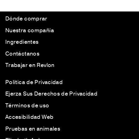
Dónde comprar
Nuestra compañía
Ingredientes
Contáctanos
Trabajar en Revlon
Política de Privacidad
Ejerza Sus Derechos de Privacidad
Términos de uso
Accesibilidad Web
Pruebas en animales