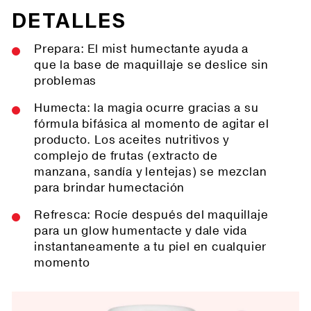
DETALLES
Prepara: El mist humectante ayuda a
que la base de maquillaje se deslice sin
problemas
Humecta: la magia ocurre gracias a su
fórmula bifásica al momento de agitar el
producto. Los aceites nutritivos y
complejo de frutas (extracto de
manzana, sandía y lentejas) se mezclan
para brindar humectación
Refresca: Rocíe después del maquillaje
para un glow humentacte y dale vida
instantaneamente a tu piel en cualquier
momento