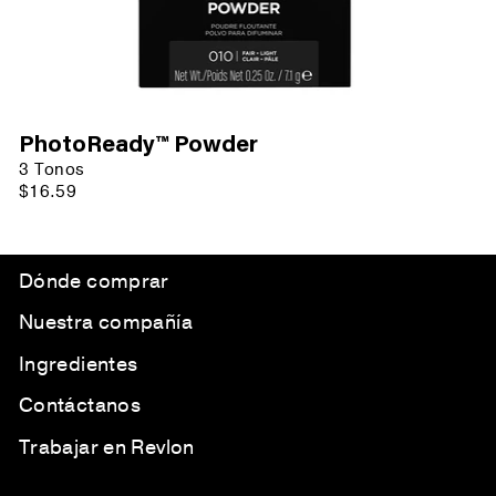
PhotoReady™ Powder
3 Tonos
$16.59
Dónde comprar
Nuestra compañía
Ingredientes
Contáctanos
Trabajar en Revlon