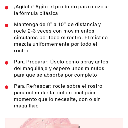
¡Agítalo! Agite el producto para mezclar
la fórmula bifásica
Mantenga de 8" a 10" de distancia y
rocíe 2-3 veces con movimientos
circulares por todo el rostro. El mist se
mezcla uniformemente por todo el
rostro
Para Preparar: Úselo como spray antes
del maquillaje y espere unos minutos
para que se absorba por completo
Para Refrescar: rocíe sobre el rostro
para estimular la piel en cualquier
momento que lo necesite, con o sin
maquillaje