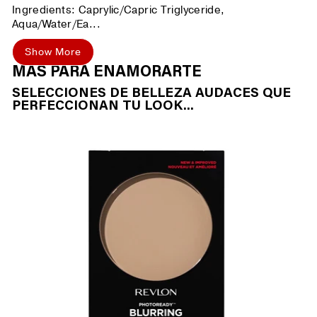
Ingredients: Caprylic/Capric Triglyceride,
Aqua/Water/Ea...
Show More
MÁS PARA ENAMORARTE
SELECCIONES DE BELLEZA AUDACES QUE
PERFECCIONAN TU LOOK...