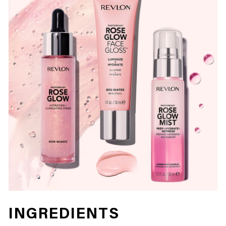
INGREDIENTS