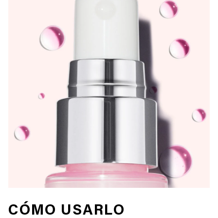
CÓMO USARLO