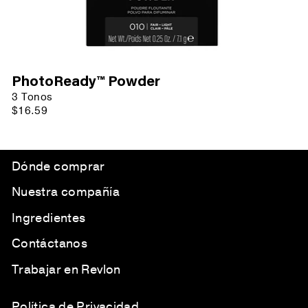
PhotoReady™ Powder
3 Tonos
$16.59
Dónde comprar
Nuestra compañía
Ingredientes
Contáctanos
Trabajar en Revlon
Política de Privacidad