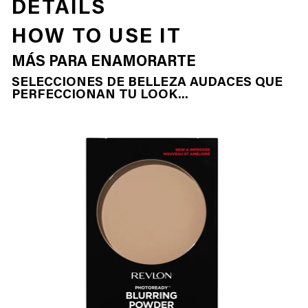
DETAILS
HOW TO USE IT
MÁS PARA ENAMORARTE
SELECCIONES DE BELLEZA AUDACES QUE
PERFECCIONAN TU LOOK...