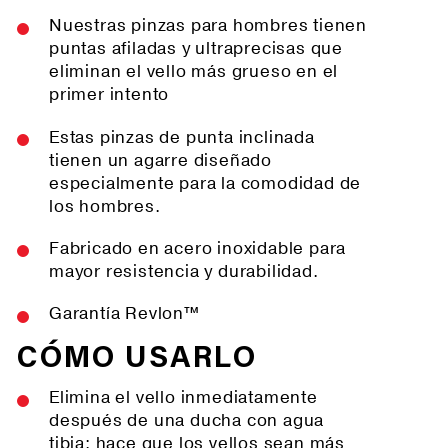
Nuestras pinzas para hombres tienen
puntas afiladas y ultraprecisas que
eliminan el vello más grueso en el
primer intento
Estas pinzas de punta inclinada
tienen un agarre diseñado
especialmente para la comodidad de
los hombres.
Fabricado en acero inoxidable para
mayor resistencia y durabilidad.
Garantía Revlon™
CÓMO USARLO
Elimina el vello inmediatamente
después de una ducha con agua
tibia; hace que los vellos sean más