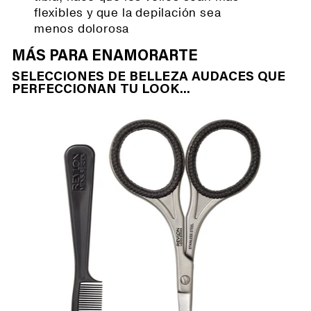
flexibles y que la depilación sea
menos dolorosa
MÁS PARA ENAMORARTE
SELECCIONES DE BELLEZA AUDACES QUE
PERFECCIONAN TU LOOK...