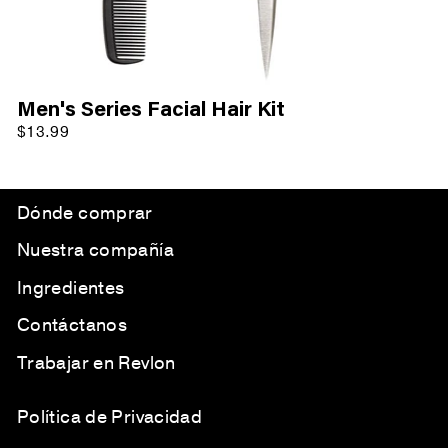
Men's Series Facial Hair Kit
$13.99
Dónde comprar
Nuestra compañía
Ingredientes
Contáctanos
Trabajar en Revlon
Política de Privacidad