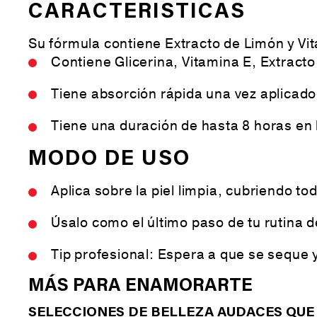
CARACTERISTICAS
Su fórmula contiene Extracto de Limón y Vita
Contiene Glicerina, Vitamina E, Extract
Tiene absorción rápida una vez aplicado,
Tiene una duración de hasta 8 horas en la
MODO DE USO
Aplica sobre la piel limpia, cubriendo tod
Úsalo como el último paso de tu rutina de
Tip profesional: Espera a que se seque y 
MÁS PARA ENAMORARTE
SELECCIONES DE BELLEZA AUDACES QUE 