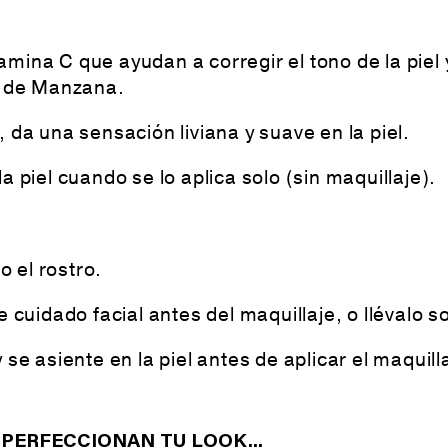
mina C que ayudan a corregir el tono de la piel y
o de Manzana.
 da una sensación liviana y suave en la piel.
 piel cuando se lo aplica solo (sin maquillaje).
o el rostro.
 cuidado facial antes del maquillaje, o llévalo so
se asiente en la piel antes de aplicar el maquill
PERFECCIONAN TU LOOK...