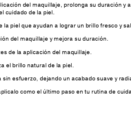
licación del maquillaje, prolonga su duración y 
l cuidado de la piel.
la piel que ayudan a lograr un brillo fresco y sa
ación del maquillaje y mejora su duración.
es de la aplicación del maquillaje.
el brillo natural de la piel.
a sin esfuerzo, dejando un acabado suave y radi
aplicalo como el último paso en tu rutina de cuida