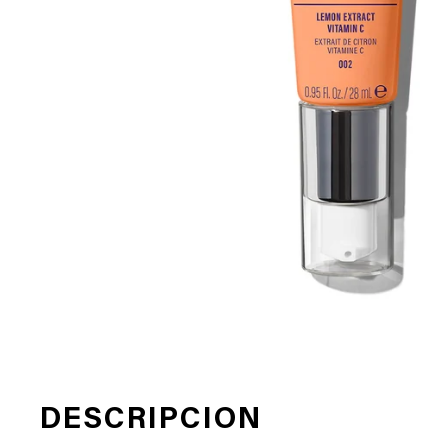
DESCRIPCION