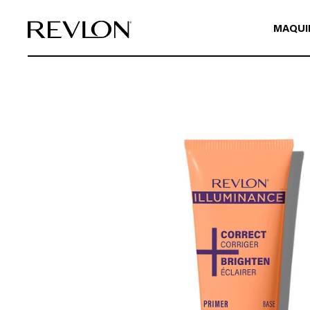
Ir directamente al contenido
MAQUI