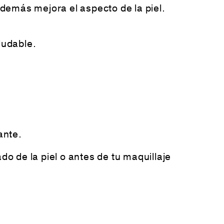
además mejora el aspecto de la piel.
ludable.
ante.
do de la piel o antes de tu maquillaje