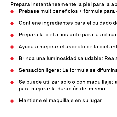
Prepara instantáneamente la piel para la ap
Prebase multibeneficios + fórmula para e
Contiene ingredientes para el cuidado de 
Prepara la piel al instante para la aplic
Ayuda a mejorar el aspecto de la piel ant
Brinda una luminosidad saludable: Realza 
Sensación ligera: La fórmula se difumin
Se puede utilizar solo o con maquillaje: 
para mejorar la duración del mismo.
Mantiene el maquillaje en su lugar.