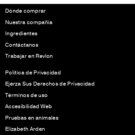
Dónde comprar
Nuestra compañía
Ingredientes
Contáctanos
Trabajar en Revlon
Política de Privacidad
Ejerza Sus Derechos de Privacidad
Términos de uso
Accesibilidad Web
Pruebas en animales
Elizabeth Arden