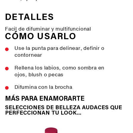
DETALLES
Facil de difuminar y multifuncional
CÓMO USARLO
Use la punta para delinear, definir o
contornear
Rellena los labios, como sombra en
ojos, blush o pecas
Difumina con la brocha
MÁS PARA ENAMORARTE
SELECCIONES DE BELLEZA AUDACES QUE
PERFECCIONAN TU LOOK...