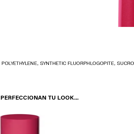
, POLYETHYLENE, SYNTHETIC FLUORPHLOGOPITE, SUCRO
PERFECCIONAN TU LOOK...