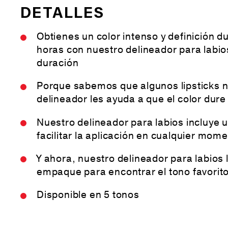
DETALLES
Obtienes un color intenso y definición d
horas con nuestro delineador para labio
duración
Porque sabemos que algunos lipsticks n
delineador les ayuda a que el color dur
Nuestro delineador para labios incluye u
facilitar la aplicación en cualquier mom
Y ahora, nuestro delineador para labios
empaque para encontrar el tono favorit
Disponible en 5 tonos