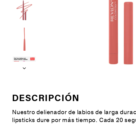
DESCRIPCIÓN
Nuestro delienador de labios de larga durac
lipsticks dure por más tiempo. Cada 20 se