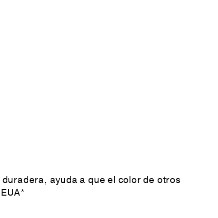
 duradera, ayuda a que el color de otros
n EUA*