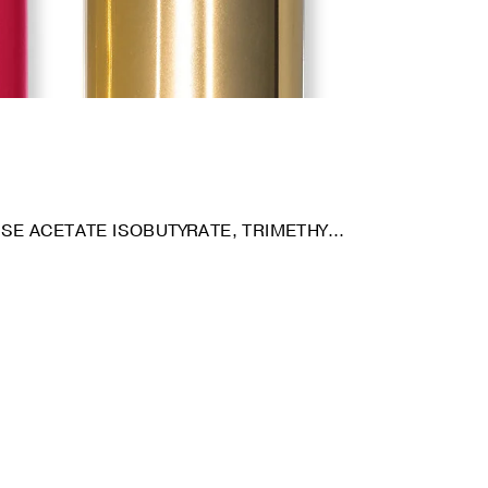
SE ACETATE ISOBUTYRATE, TRIMETHY...