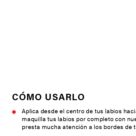
CÓMO USARLO
Aplica desde el centro de tus labios hac
maquilla tus labios por completo con nu
presta mucha atención a los bordes de t