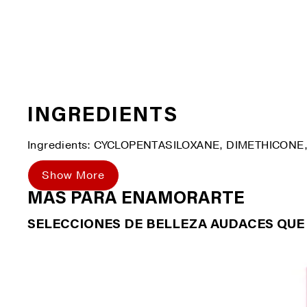
INGREDIENTS
Ingredients: CYCLOPENTASILOXANE, DIMETHICONE
Show More
MÁS PARA ENAMORARTE
SELECCIONES DE BELLEZA AUDACES QUE 