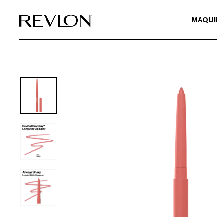
Ir directamente al contenido
MAQUI