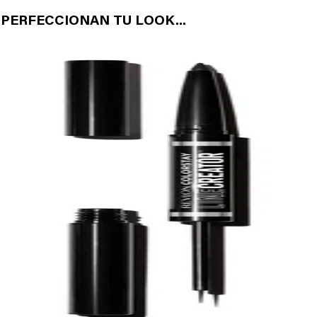
PERFECCIONAN TU LOOK...