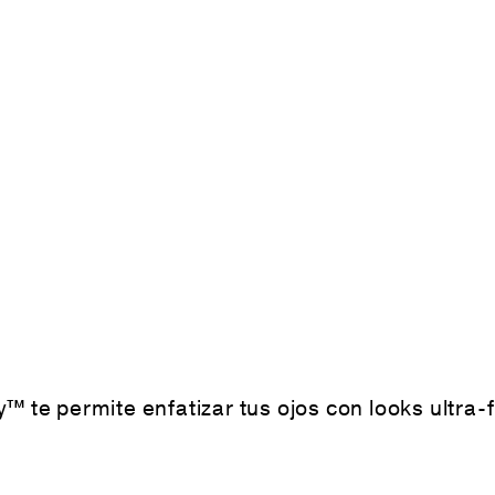
y™ te permite enfatizar tus ojos con looks ultr