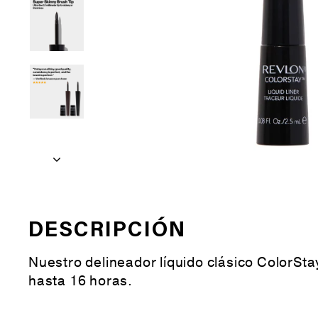
DESCRIPCIÓN
Nuestro delineador líquido clásico ColorSta
hasta 16 horas.