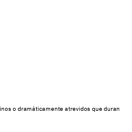
a-finos o dramáticamente atrevidos que duran