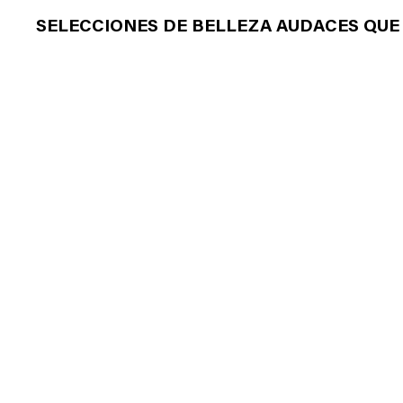
SELECCIONES DE BELLEZA AUDACES QUE 