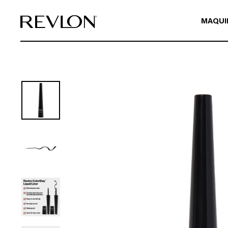
Ir directamente al contenido
MAQUI