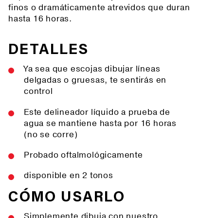
finos o dramáticamente atrevidos que duran
hasta 16 horas.
DETALLES
Ya sea que escojas dibujar líneas
delgadas o gruesas, te sentirás en
control
Este delineador líquido a prueba de
agua se mantiene hasta por 16 horas
(no se corre)
Probado oftalmológicamente
disponible en 2 tonos
CÓMO USARLO
Simplemente dibuja con nuestro