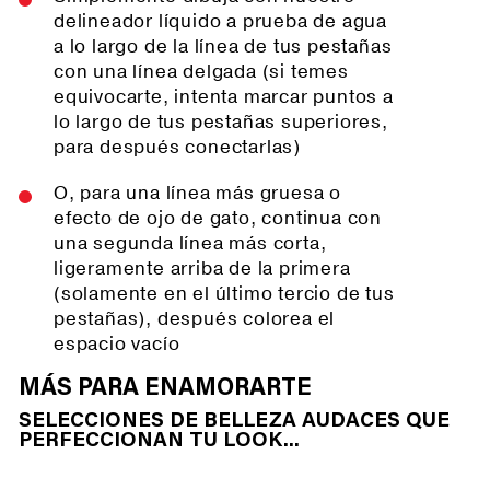
delineador líquido a prueba de agua
a lo largo de la línea de tus pestañas
con una línea delgada (si temes
equivocarte, intenta marcar puntos a
lo largo de tus pestañas superiores,
para después conectarlas)
O, para una línea más gruesa o
efecto de ojo de gato, continua con
una segunda línea más corta,
ligeramente arriba de la primera
(solamente en el último tercio de tus
pestañas), después colorea el
espacio vacío
MÁS PARA ENAMORARTE
SELECCIONES DE BELLEZA AUDACES QUE
PERFECCIONAN TU LOOK...