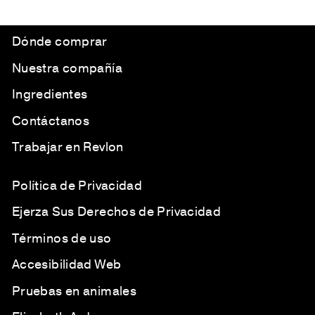
Dónde comprar
Nuestra compañía
Ingredientes
Contáctanos
Trabajar en Revlon
Política de Privacidad
Ejerza Sus Derechos de Privacidad
Términos de uso
Accesibilidad Web
Pruebas en animales