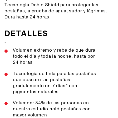
Tecnología Doble Shield para proteger las
pestañas, a prueba de agua, sudor y lágrimas.
Dura hasta 24 horas.
DETALLES
"
Volumen extremo y rebelde que dura
todo el día y toda la noche, hasta por
24 horas
Tecnología de tinta para las pestañas
que obscure las pestañas
gradulamente en 7 días* con
pigmentos naturales
Volumen: 84% de las personas en
nuestro estudio notó pestañas con
mayor volumen