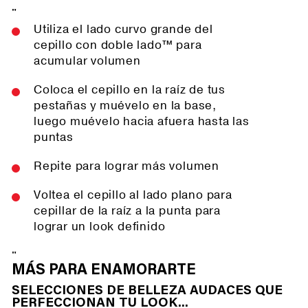
"
Utiliza el lado curvo grande del
cepillo con doble lado™ para
acumular volumen
Coloca el cepillo en la raíz de tus
pestañas y muévelo en la base,
luego muévelo hacia afuera hasta las
puntas
Repite para lograr más volumen
Voltea el cepillo al lado plano para
cepillar de la raíz a la punta para
lograr un look definido
"
MÁS PARA ENAMORARTE
SELECCIONES DE BELLEZA AUDACES QUE
PERFECCIONAN TU LOOK...