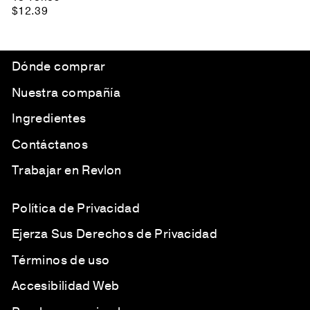
$12.39
Dónde comprar
Nuestra compañía
Ingredientes
Contáctanos
Trabajar en Revlon
Política de Privacidad
Ejerza Sus Derechos de Privacidad
Términos de uso
Accesibilidad Web