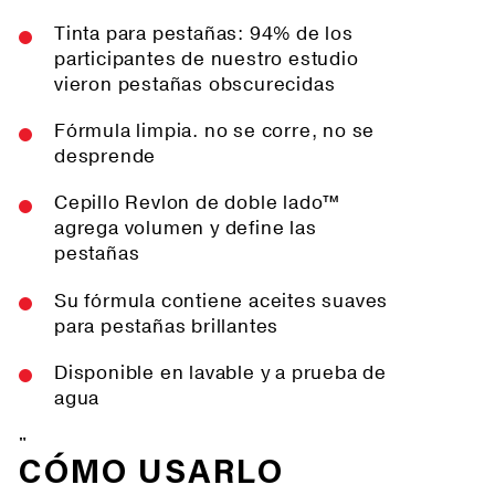
Tinta para pestañas: 94% de los
participantes de nuestro estudio
vieron pestañas obscurecidas
Fórmula limpia. no se corre, no se
desprende
Cepillo Revlon de doble lado™
agrega volumen y define las
pestañas
Su fórmula contiene aceites suaves
para pestañas brillantes
Disponible en lavable y a prueba de
agua
"
CÓMO USARLO