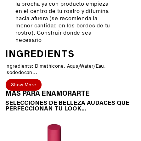
la brocha ya con producto empieza
en el centro de tu rostro y difumina
hacia afuera (se recomienda la
menor cantidad en los bordes de tu
rostro). Construir donde sea
necesario
INGREDIENTS
Ingredients: Dimethicone, Aqua/Water/Eau,
Isododecan...
Show More
MÁS PARA ENAMORARTE
SELECCIONES DE BELLEZA AUDACES QUE
PERFECCIONAN TU LOOK...