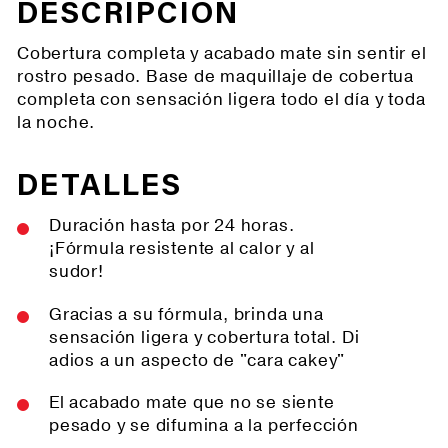
DESCRIPCIÓN
Cobertura completa y acabado mate sin sentir el
rostro pesado. Base de maquillaje de cobertua
completa con sensación ligera todo el día y toda
la noche.
DETALLES
Duración hasta por 24 horas.
¡Fórmula resistente al calor y al
sudor!
Gracias a su fórmula, brinda una
sensación ligera y cobertura total. Di
adios a un aspecto de "cara cakey"
El acabado mate que no se siente
pesado y se difumina a la perfección