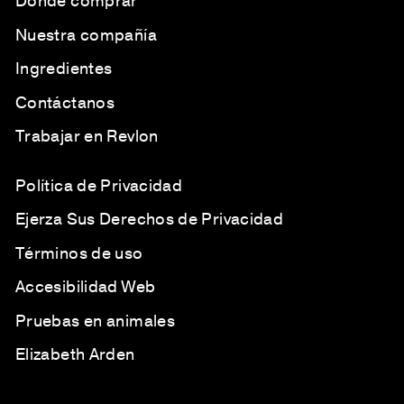
Dónde comprar
Nuestra compañía
Ingredientes
Contáctanos
Trabajar en Revlon
Política de Privacidad
Ejerza Sus Derechos de Privacidad
Términos de uso
Accesibilidad Web
Pruebas en animales
Elizabeth Arden