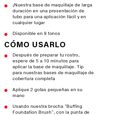
¡Nuestra base de maquillaje de larga
duración en una presentación de
tubo para una aplicación fácil y en
cualquier lugar
Disponible en 9 tonos
CÓMO USARLO
Después de preparar tu rostro,
espere de 5 a 10 minutos para
aplicar la base de maquillaje. Tip
para nuestras bases de maquillaje de
cobertura completa
Aplique 2 gotas pequeñas en su
mano
Usando nuestra brocha "Buffing
Foundation Brush", con la punta de