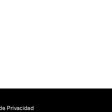
 de Privacidad