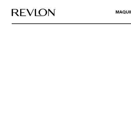
Ir directamente al contenido
MAQUI