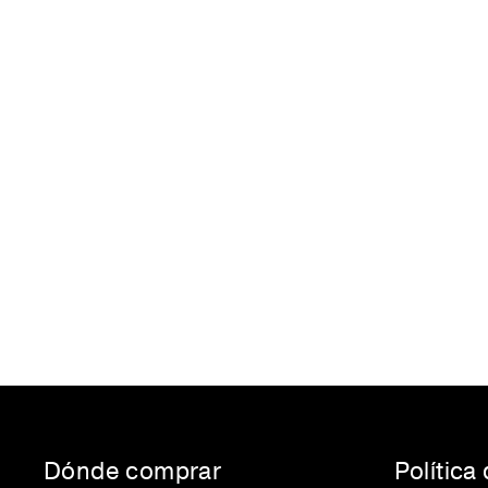
Dónde comprar
Política