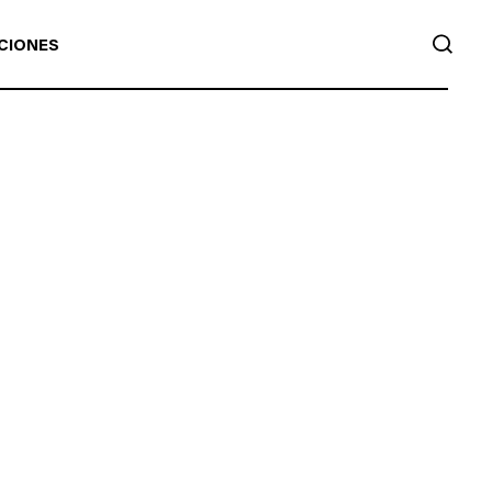
BUS
CIONES