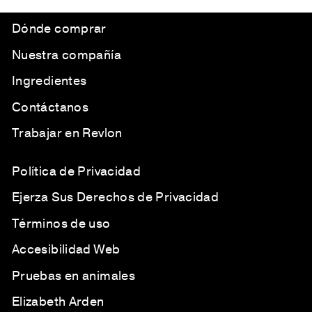
Dónde comprar
Nuestra compañía
Ingredientes
Contáctanos
Trabajar en Revlon
Política de Privacidad
Ejerza Sus Derechos de Privacidad
Términos de uso
Accesibilidad Web
Pruebas en animales
Elizabeth Arden