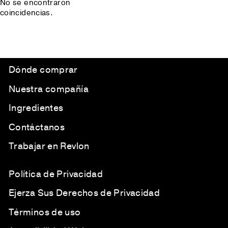
No se encontraron
coincidencias.
Dónde comprar
Nuestra compañía
Ingredientes
Contáctanos
Trabajar en Revlon
Política de Privacidad
Ejerza Sus Derechos de Privacidad
Términos de uso