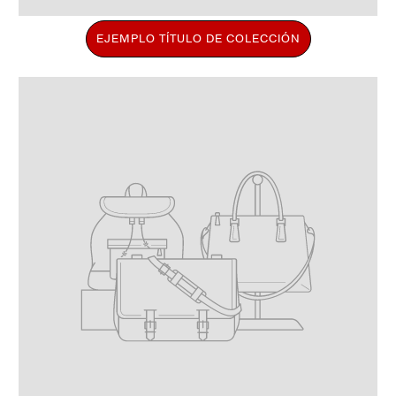
EJEMPLO TÍTULO DE COLECCIÓN