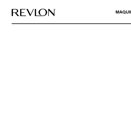
Ir directamente al contenido
MAQUI