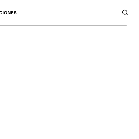
BUS
CIONES