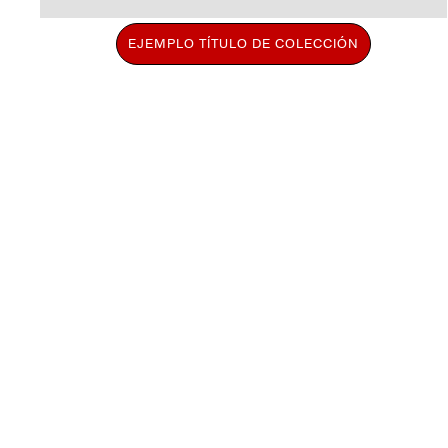
EJEMPLO TÍTULO DE COLECCIÓN