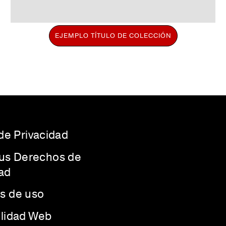
EJEMPLO TÍTULO DE COLECCIÓN
 de Privacidad
Sus Derechos de
ad
s de uso
ilidad Web