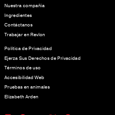
Nuestra compañía
Ingredientes
Contáctanos
Trabajar en Revlon
Política de Privacidad
Ejerza Sus Derechos de Privacidad
Términos de uso
Accesibilidad Web
Pruebas en animales
Elizabeth Arden