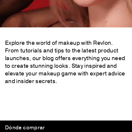
Explore the world of makeup with Revlon.
From tutorials and tips to the latest product
launches, our blog offers everything you need
to create stunning looks. Stay inspired and
elevate your makeup game with expert advice
and insider secrets.
Dónde comprar