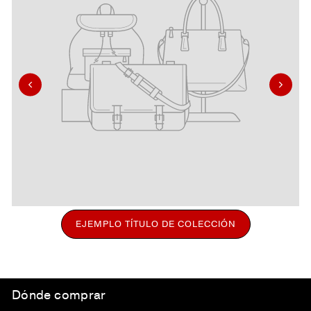
EJEMPLO TÍTULO DE COLECCIÓN
Dónde comprar