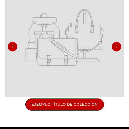
EJEMPLO TÍTULO DE COLECCIÓN