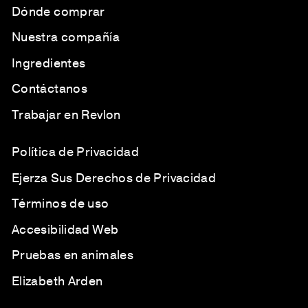
Dónde comprar
Nuestra compañía
Ingredientes
Contáctanos
Trabajar en Revlon
Política de Privacidad
Ejerza Sus Derechos de Privacidad
Términos de uso
Accesibilidad Web
Pruebas en animales
Elizabeth Arden