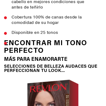
cabello en mejores condiciones que
antes de teñirlo
Cobertura 100% de canas desde la
comodidad de su hogar
Disponible en 25 tonos
ENCONTRAR MI TONO
PERFECTO
MÁS PARA ENAMORARTE
SELECCIONES DE BELLEZA AUDACES QUE
PERFECCIONAN TU LOOK...