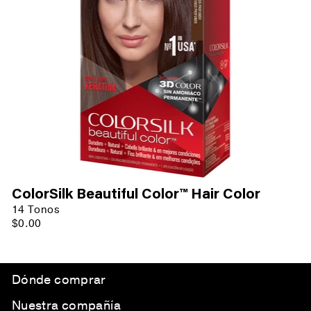
ColorSilk Beautiful Color™ Hair Color
14 Tonos
$0.00
Dónde comprar
Nuestra compañía