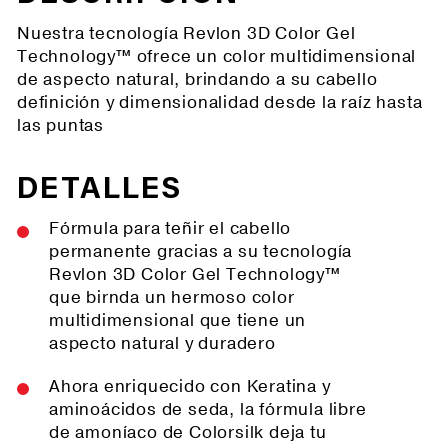
Nuestra tecnología Revlon 3D Color Gel
Technology™ ofrece un color multidimensional
de aspecto natural, brindando a su cabello
definición y dimensionalidad desde la raíz hasta
las puntas
DETALLES
Fórmula para teñir el cabello
permanente gracias a su tecnología
Revlon 3D Color Gel Technology™
que birnda un hermoso color
multidimensional que tiene un
aspecto natural y duradero
Ahora enriquecido con Keratina y
aminoácidos de seda, la fórmula libre
de amoníaco de Colorsilk deja tu